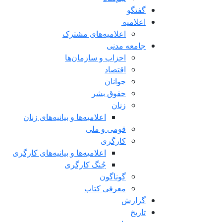
گفتگو
اعلاميه
اعلامیه‌های مشترک
جامعه مدنی
احزاب و سازمان‌ها
اقتصاد
جوانان
حقوق بشر
زنان
اعلامیه‌ها و بیانیه‌های زنان
قومی و ملی
کارگری
اعلامیه‌ها و بیانیه‌های کارگری
جُنگ کارگری
گوناگون
معرفی کتاب
گزارش
تاریخ