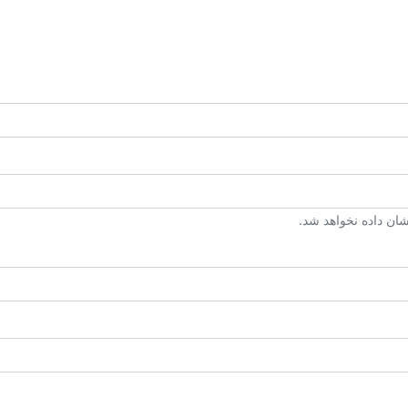
ن داده نخواهد شد.