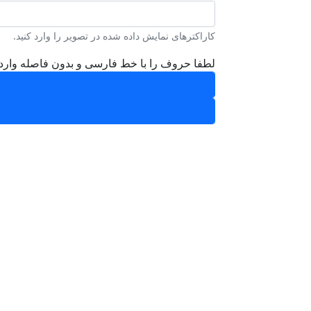
کاراکترهای نمایش داده شده در تصویر را وارد کنید.
لطفا حروف را با خط فارسی و بدون فاصله وارد 