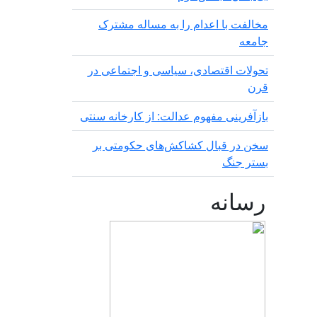
مخالفت با اعدام را به مساله مشترک
جامعه
تحولات اقتصادی، سیاسی و اجتماعی در
قرن
بازآفرینی مفهوم عدالت: از کارخانه سنتی
سخن در قبال کشاکش‌های حکومتی بر
بستر جنگ
رسانه