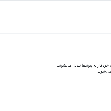
دکار به پیوند‌ها تبدیل می‌شوند.
ی‌شوند.