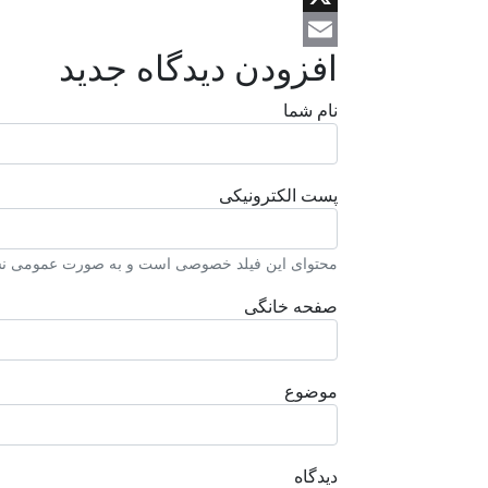
X
افزودن دیدگاه جدید
Email
نام شما
پست الکترونیکی
محتوای این فیلد خصوصی است و به صورت عمومی نشا
صفحه خانگی
موضوع
دیدگاه