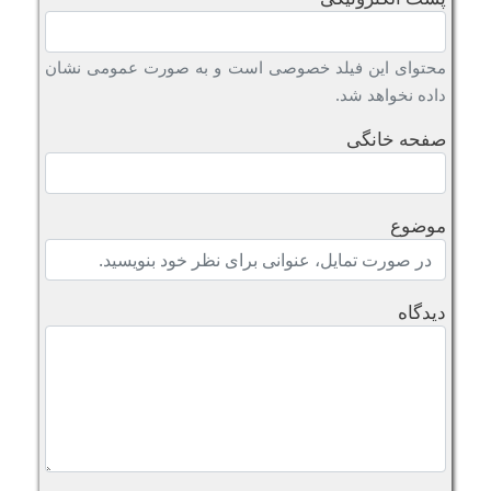
محتوای این فیلد خصوصی است و به صورت عمومی نشان
داده نخواهد شد.
صفحه خانگی
موضوع
دیدگاه