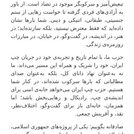
تبعیض‌آمیز و سرکوبگر موجود در تضاد است. از باور
به آزادی‌های فردی گرفته تا خواست رهایی از ستم
جنسیتی، طبقاتی، اتنیکی و دینی. شما بارها نشان
داده‌اید که فقط معترض نیستید، بلکه سازنده‌اید؛ در
هنر، در اندیشه، در گفت‌وگو، در خیابان، در مبارزات
روزمره‌ی زندگی.
حزب ما، با تمام تاریخ و تجربه‌ی خود در جریان چپ
ایران، خود را شریک و همراه این مسیر می‌داند. ما
نه به‌عنوان نهاد دانای کل، بلکه به‌عنوان صدای
مطالباتی که بارها سرکوب شده‌اند، در کنار شما
هستیم. حزب چپ ایران می‌خواهد خانه‌ی امنی برای
اندیشه‌ی چپ، رادیکال و رهایی‌بخش باشد؛ اما
همزمان، خانه‌ای باز برای گفت‌وگو، اختلاف‌نظر،
نقد، و آفرینش جمعی.
صادقانه بگوییم: یکی از پروژه‌های جمهوری اسلامی،