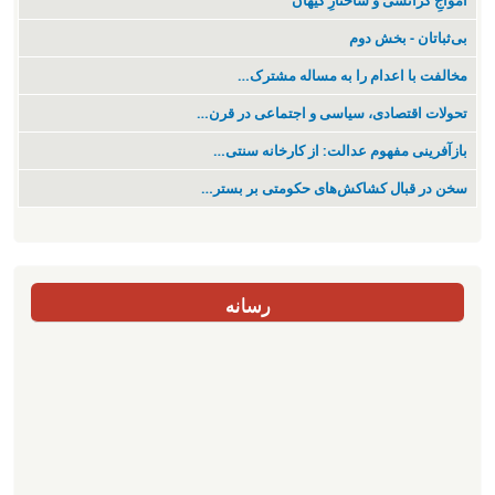
‌امواجِ گرانشی و ساختارِ کیهان
بی‌ثباتان - بخش دوم
مخالفت با اعدام را به مساله مشترک…
تحولات اقتصادی، سیاسی و اجتماعی در قرن…
بازآفرینی مفهوم عدالت: از کارخانه سنتی…
سخن در قبال کشاکش‌های حکومتی بر بستر…
رسانه