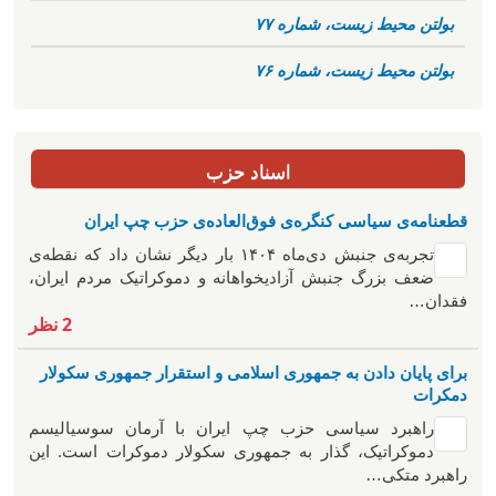
بولتن محیط زیست، شماره ۷۷
بولتن محیط زیست، شماره ۷۶
اسناد حزب
قطعنامه‌ی سیاسی کنگره‌ی فوق‌العاده‌ی حزب چپ ایران
تجربه‌ی جنبش دی‌ماه ۱۴۰۴ بار دیگر نشان داد که نقطه‌ی
ضعف بزرگ جنبش آزادیخواهانه و دموکراتیک مردم ایران،
فقدان…
2 نظر
برای پایان دادن به جمهوری اسلامی و استقرار جمهوری سکولار
دمکرات
راهبرد سياسی حزب چپ ایران با آرمان سوسیالیسم
دموکراتیک، گذار به جمهوری سکولار دموکرات است. این
راهبرد متکی…