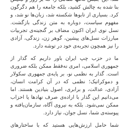
بنا شده به چالش کشید، بلکه جامعه را هم دگرگون
کرد. بسیاری از تابوها شکسته شد، زبان‌ها نو شد، و
مفهوم سیاست، دوباره به متن زندگی بازگشت.
نسل نوی ایران اکنون مضاف بر گنجینه‌ی تجربیات
مبارزات نسل‌های پیشین، گوهر زن، زندگی، آزادی
را نیز همچون تجربه‌ی خود در توشه دارد.
ما در حزب چپ ایران باور داریم که گذار از
جمهوری اسلامی، امری نه‌فقط ممکن بلکه ضروری
است. گذار به نظمی نو، بر پایه‌ی جمهوری سکولار
و دموکراتیک؛ نظمی که در آن کرامت انسان،
آزادی، عدالت، و برابری، اصول بنیادین هستند. اما
می‌دانیم این گذار با اراده‌ی صرف نهادها یا احزاب
ممکن نمی‌شود. بلکه به نیروی آگاه، سازمان‌یافته و
پیوسته‌ی شما، نسل جوان، نیاز دارد.
شما حامل ارزش‌هایی هستید که با ساختارهای