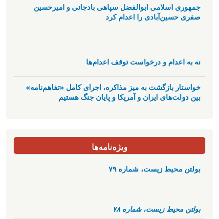
جمهوری اسلامی ابوالفضل سپاهی بادجانی و امیرحسین
صفری حسین‌آبادی را اعدام کرد
نه به اعدام و درخواست توقف اعدام‌ها
خواستار بازگشت به میز مذاکره، اجرای کامل «تفاهم‌نامه»
بین دولت‌های ایران و آمریکا و پایان جنگ هستیم
ویژه‌نامه‌ها
بولتن محیط زیست، شماره ۷۹
بولتن محیط زیست، شماره ۷۸