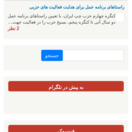
راستاهای برنامه عمل برای هدایت فعالیت های حزبی
کنگره چهارم حزب چپ ایران، با تعیین راستاهای برنامه عمل
دو سال آتی تا کنگره پنجم، بسیج حزب را در فعالیت جهت…
2 نظر
جستجو
به پیش در تلگرام
فیسبوک