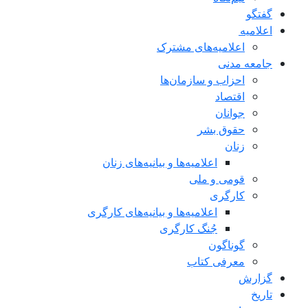
گفتگو
اعلاميه
اعلامیه‌های مشترک
جامعه مدنی
احزاب و سازمان‌ها
اقتصاد
جوانان
حقوق بشر
زنان
اعلامیه‌ها و بیانیه‌های زنان
قومی و ملی
کارگری
اعلامیه‌ها و بیانیه‌های کارگری
جُنگ کارگری
گوناگون
معرفی کتاب
گزارش
تاریخ