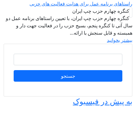
استاهای برنامه عمل برای هدایت فعالیت های حزبی
کنگره چهارم حزب چپ ایران
کنگره چهارم حزب چپ ایران، با تعیین راستاهای برنامه عمل دو
ال آتی تا کنگره پنجم، بسیج حزب را در فعالیت جهت دار و
مبسته و قابل سنجش با ارائه…
یشتر بخوانید
جستجو
ه پیش در فیسبوک