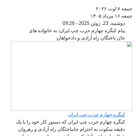
عه ۷ اوت ۲۰۲۶
عه ۱۶ مرداد ۱۴۰۵
پیام کنگره چهارم حزب چپ ایران: به خا
دوشنبه, 23. ژوئن 2025 - 09:26
پیام کنگره چهارم حزب چپ ایران: به خانواده‌ های
جان ‌باختگان راه آزادی و دادخواهان
کنگره چهارم حزب چپ ایران
کنگره چهارم حزب چپ ایران که دستور کار خود را با یک
دقیقه سکوت به احترام جانباختگان راه آزادی و رهروان