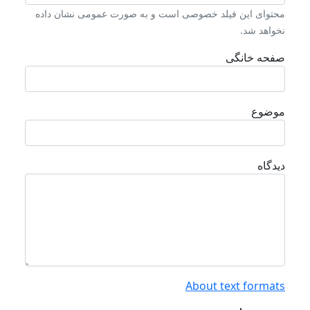
محتوای این فیلد خصوصی است و به صورت عمومی نشان داده
نخواهد شد.
صفحه خانگی
موضوع
دیدگاه
About text formats