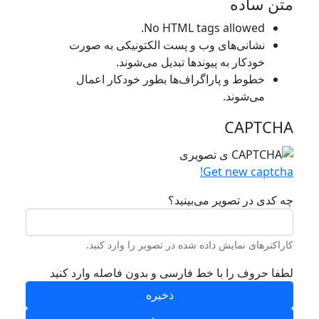
متن ساده
No HTML tags allowed.
نشانی‌های وب و پست الکتونیکی به صورت
خودکار به پیوند‌ها تبدیل می‌شوند.
خطوط و پاراگراف‌ها بطور خودکار اعمال
می‌شوند.
CAPTCHA
Get new captcha!
چه کدی در تصویر می‌بینید؟
کاراکترهای نمایش داده شده در تصویر را وارد کنید.
لطفا حروف را با خط فارسی و بدون فاصله وارد کنید