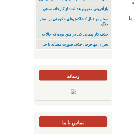
بازآفرینی مفهوم عدالت: از کارخانه سنتی
با
سخن در قبال کشاکش‌های حکومتی بر بستر
جنگ
حذف کار پیمانی کی در متن بودە کە حالا بە
بحران مهاجرت‌، حذف صورت مسأله یا حل
رسانه
تماس با ما