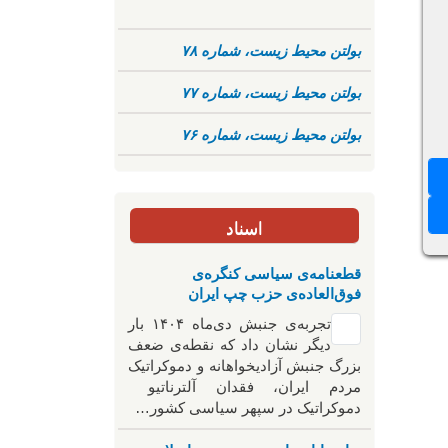
بولتن محیط زیست، شماره ۷۸
بولتن محیط زیست، شماره ۷۷
بولتن محیط زیست، شماره ۷۶
اسناد
قطعنامه‌ی سیاسی کنگره‌ی
فوق‌العاده‌ی حزب چپ ایران
تجربه‌ی جنبش دی‌ماه ۱۴۰۴ بار
دیگر نشان داد که نقطه‌ی ضعف
بزرگ جنبش آزادیخواهانه و دموکراتیک
مردم ایران، فقدان آلترناتیو
دموکراتیک در سپهر سیاسی کشور…