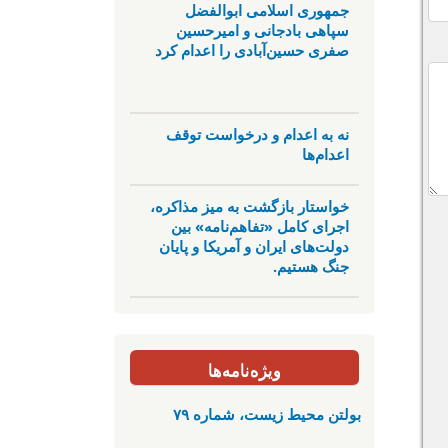
جمهوری اسلامی ابوالفضل
سپاهی بادجانی و امیرحسین
صفری حسین‌آبادی را اعدام کرد
نه به اعدام و درخواست توقف
اعدام‌ها
خواستار بازگشت به میز مذاکره،
اجرای کامل «تفاهم‌نامه» بین
دولت‌های ایران و آمریکا و پایان
جنگ هستیم.
ویژه‌نامه‌ها
بولتن محیط زیست، شماره ۷۹