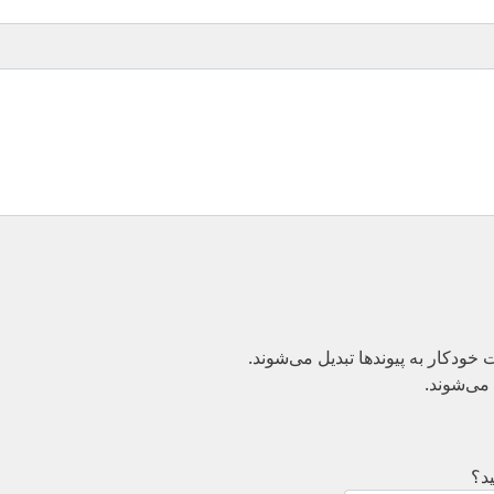
دکار به پیوند‌ها تبدیل می‌شوند.
می‌شوند.
د؟