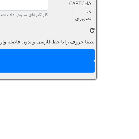
کاراکترهای نمایش داده شده 
لطفا حروف را با خط فارسی و بدون فاصله وارد