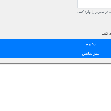
در تصویر را وارد کنید.
 کنید