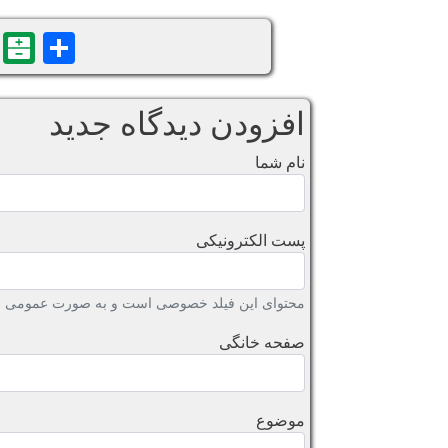
n
are
افزودن دیدگاه جدید
نام شما
پست الکترونیکی
محتوای این فیلد خصوصی است و به صورت عمومی نش
صفحه خانگی
موضوع