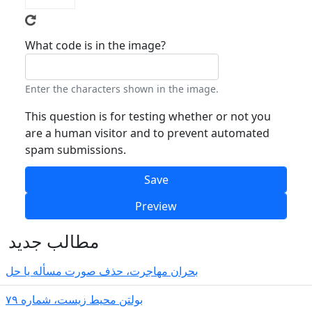
What code is in the image?
Enter the characters shown in the image.
This question is for testing whether or not you
are a human visitor and to prevent automated
spam submissions.
مطالب جدید
بحران مهاجرت‌، حذف صورت مسأله یا حل
بولتن محیط زیست، شماره ۷۹