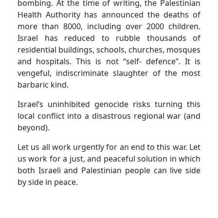
bombing. At the time of writing, the Palestinian
Health Authority has announced the deaths of
more than 8000, including over 2000 children.
Israel has reduced to rubble thousands of
residential buildings, schools, churches, mosques
and hospitals. This is not “self- defence”. It is
vengeful, indiscriminate slaughter of the most
barbaric kind.
Israel’s uninhibited genocide risks turning this
local conflict into a disastrous regional war (and
beyond).
Let us all work urgently for an end to this war. Let
us work for a just, and peaceful solution in which
both Israeli and Palestinian people can live side
by side in peace.