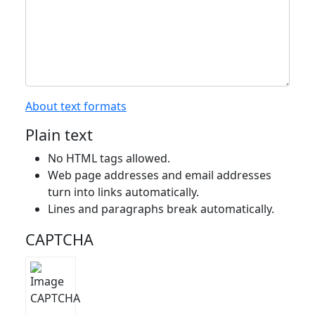
About text formats
Plain text
No HTML tags allowed.
Web page addresses and email addresses
turn into links automatically.
Lines and paragraphs break automatically.
CAPTCHA