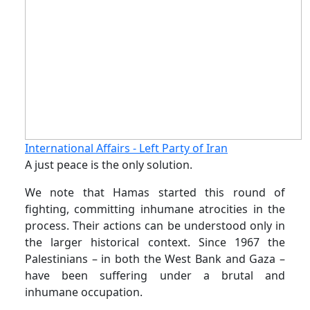
International Affairs - Left Party of Iran
A just peace is the only solution.
We note that Hamas started this round of
fighting, committing inhumane atrocities in the
process. Their actions can be understood only in
the larger historical context. Since 1967 the
Palestinians – in both the West Bank and Gaza –
have been suffering under a brutal and
inhumane occupation.