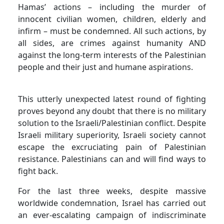
Hamas’ actions – including the murder of
innocent civilian women, children, elderly and
infirm – must be condemned. All such actions, by
all sides, are crimes against humanity AND
against the long-term interests of the Palestinian
people and their just and humane aspirations.
This utterly unexpected latest round of fighting
proves beyond any doubt that there is no military
solution to the Israeli/Palestinian conflict. Despite
Israeli military superiority, Israeli society cannot
escape the excruciating pain of Palestinian
resistance. Palestinians can and will find ways to
fight back.
For the last three weeks, despite massive
worldwide condemnation, Israel has carried out
an ever-escalating campaign of indiscriminate