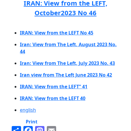
IRAN: View from the LEFT,
October2023 No 46
IRAN: View from the LEFT No 45
Iran: View from The Left, August 2023 No.
44
Iran: View from The Left, July 2023 No. 43
Iran view from The Left June 2023 No 42
IRAN: View from the LEFT” 41
IRAN: View from the LEFT 40
english
Print
Share
Facebook
Mastodon
Email