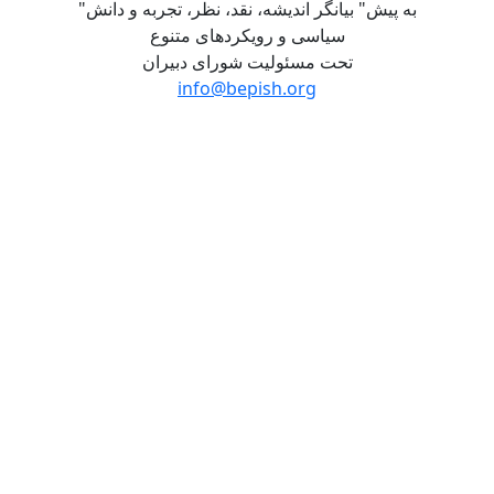
"به پیش" بیانگر اندیشه، نقد، نظر، تجربه و دانش
سیاسی و رویکردهای متنوع
تحت مسئولیت شورای دبیران
info@bepish.org