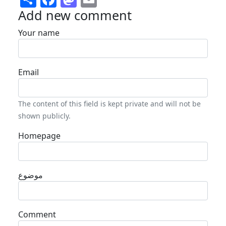
Add new comment
Your name
Email
The content of this field is kept private and will not be
shown publicly.
Homepage
موضوع
Comment