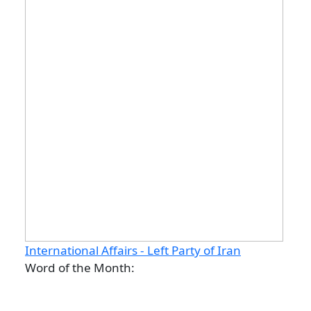
International Affairs - Left Party of Iran
Word of the Month: