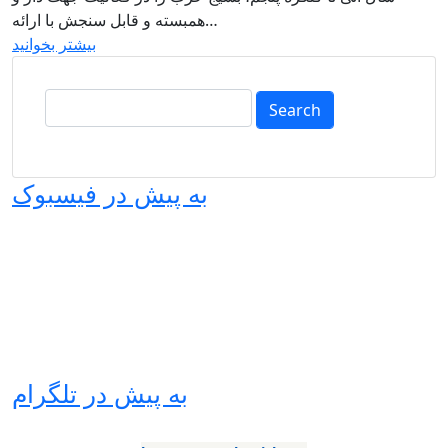
همبسته و قابل سنجش با ارائه…
بیشتر بخوانید
Search
به پیش در فیسبوک
به پیش در تلگرام