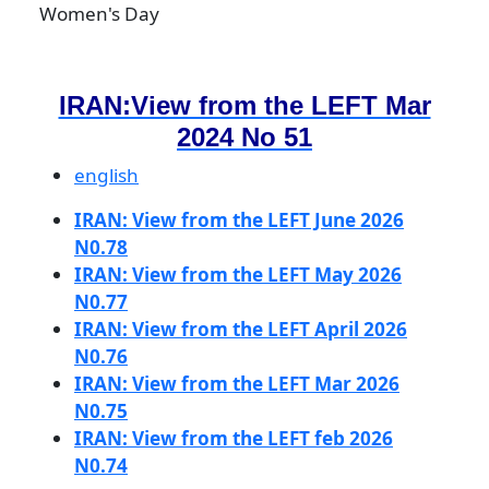
Women's Day
IRAN:View from the LEFT Mar
2024 No 51
english
IRAN: View from the LEFT June 2026
N0.78
IRAN: View from the LEFT May 2026
N0.77
IRAN: View from the LEFT April 2026
N0.76
IRAN: View from the LEFT Mar 2026
N0.75
IRAN: View from the LEFT feb 2026
N0.74