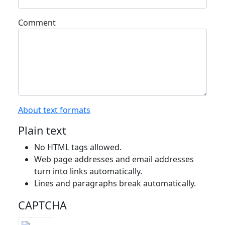
Comment
About text formats
Plain text
No HTML tags allowed.
Web page addresses and email addresses
turn into links automatically.
Lines and paragraphs break automatically.
CAPTCHA