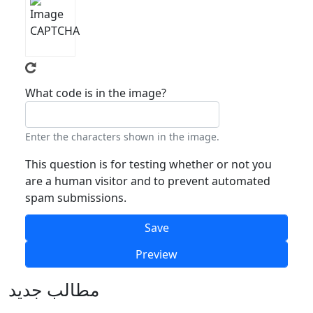
What code is in the image?
Enter the characters shown in the image.
This question is for testing whether or not you
are a human visitor and to prevent automated
spam submissions.
مطالب جدید