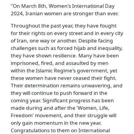
"On March 8th, Women's International Day
2024, Iranian women are stronger than ever.
Throughout the past year, they have fought
for their rights on every street and in every city
of Iran, one way or another. Despite facing
challenges such as forced hijab and inequality,
they have shown resilience. Many have been
imprisoned, fired, and assaulted by men
within the Islamic Regime's government, yet
these women have never ceased their fight.
Their determination remains unwavering, and
they will continue to push forward in the
coming year. Significant progress has been
made during and after the 'Women, Life,
Freedom' movement, and their struggle will
only gain momentum in the new year.
Congratulations to them on International