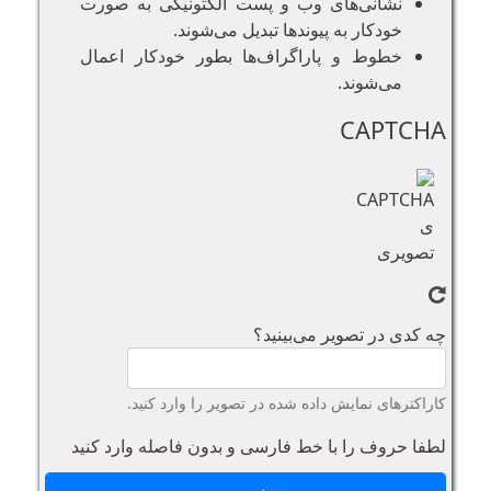
نشانی‌های وب و پست الکتونیکی به صورت
خودکار به پیوند‌ها تبدیل می‌شوند.
خطوط و پاراگراف‌ها بطور خودکار اعمال
می‌شوند.
CAPTCHA
چه کدی در تصویر می‌بینید؟
کاراکترهای نمایش داده شده در تصویر را وارد کنید.
لطفا حروف را با خط فارسی و بدون فاصله وارد کنید