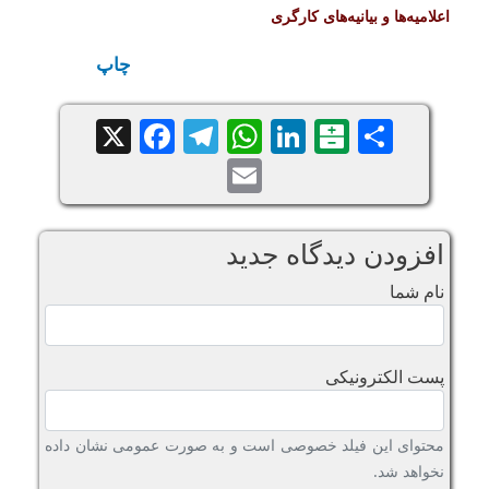
اعلامیه‌ها و بیانیه‌های کارگری
چاپ
Facebook
Telegram
WhatsApp
X
LinkedIn
Balatarin
Share
Email
افزودن دیدگاه جدید
نام شما
پست الکترونیکی
محتوای این فیلد خصوصی است و به صورت عمومی نشان داده
نخواهد شد.