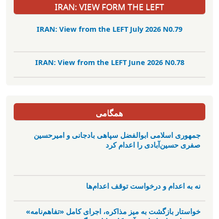
IRAN: VIEW FORM THE LEFT
IRAN: View from the LEFT July 2026 N0.79
IRAN: View from the LEFT June 2026 N0.78
همگامی
جمهوری اسلامی ابوالفضل سپاهی بادجانی و امیرحسین
صفری حسین‌آبادی را اعدام کرد
نه به اعدام و درخواست توقف اعدام‌ها
خواستار بازگشت به میز مذاکره، اجرای کامل «تفاهم‌نامه»