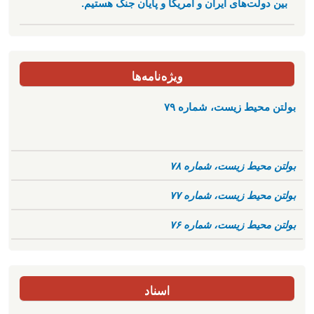
بین دولت‌های ایران و آمریکا و پایان جنگ هستیم.
ویژه‌نامه‌ها
بولتن محیط زیست، شماره ۷۹
بولتن محیط زیست، شماره ۷۸
بولتن محیط زیست، شماره ۷۷
بولتن محیط زیست، شماره ۷۶
اسناد